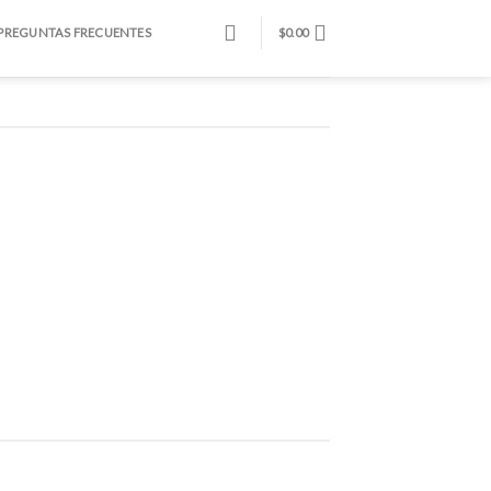
PREGUNTAS FRECUENTES
$
0.00