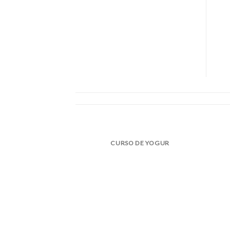
CURSO DE YOGUR