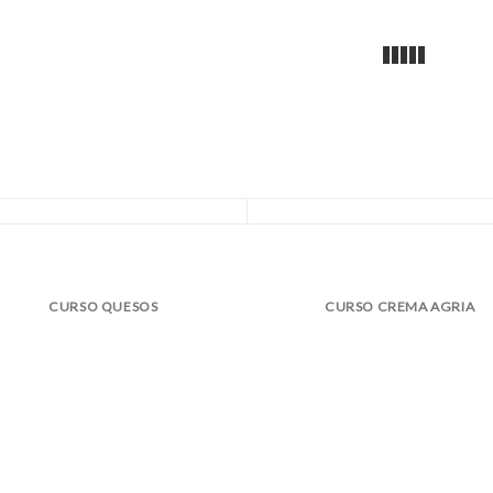
CURSO QUESOS
CURSO CREMA AGRIA