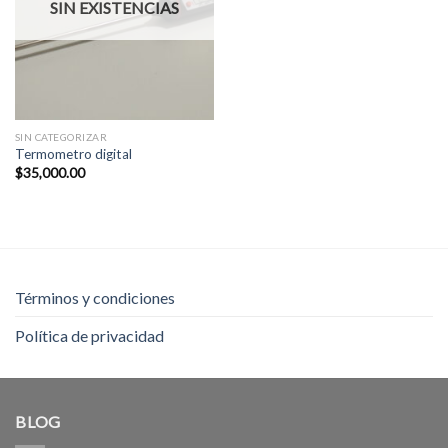
SIN EXISTENCIAS
SIN CATEGORIZAR
Termometro digital
$
35,000.00
Términos y condiciones
Política de privacidad
BLOG