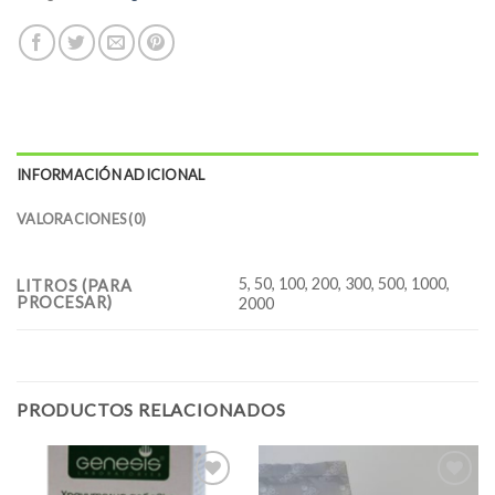
INFORMACIÓN ADICIONAL
VALORACIONES (0)
5, 50, 100, 200, 300, 500, 1000,
LITROS (PARA
PROCESAR)
2000
PRODUCTOS RELACIONADOS