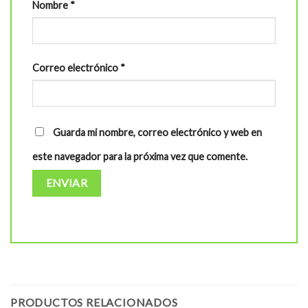
Nombre
*
Correo electrónico
*
Guarda mi nombre, correo electrónico y web en
este navegador para la próxima vez que comente.
PRODUCTOS RELACIONADOS