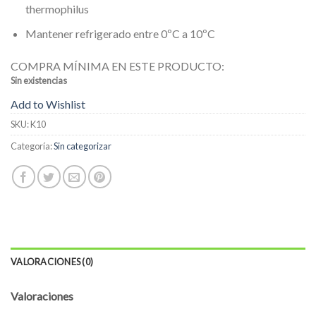
thermophilus
Mantener refrigerado entre 0ºC a 10ºC
COMPRA MÍNIMA EN ESTE PRODUCTO:
Sin existencias
Add to Wishlist
SKU:
K10
Categoría:
Sin categorizar
VALORACIONES (0)
Valoraciones