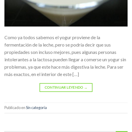
Como ya todos sabemos el yogur proviene de la
fermentación de la leche, pero se podría decir que sus
propiedades son incluso mejores, pues algunas personas
intolerantes a la lactosa pueden llegar a comerse un yogur sin
problemas, ya que este hace más digestiva la leche. Para ser
más exactos, en el interior de este […]
CONTINUAR LEYENDO
→
Publicado en
Sin categoría