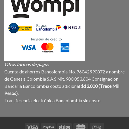
Otras formas de pagos
Cuenta de ahorros Bancolombia No. 76042990872 a nombre
de Genesis Colombia S.A.S Nit. 900.853.604 Consignación
Bancaria Bancolombia costo adicional
$13.000 (Trece Mil
Pesos).
Transferencia electrónica Bancolombia sin costo.