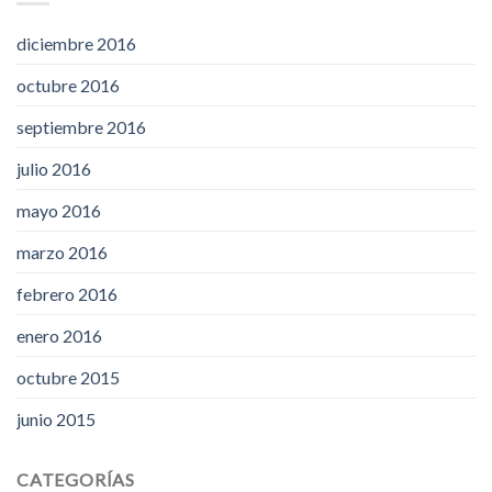
diciembre 2016
octubre 2016
septiembre 2016
julio 2016
mayo 2016
marzo 2016
febrero 2016
enero 2016
octubre 2015
junio 2015
CATEGORÍAS