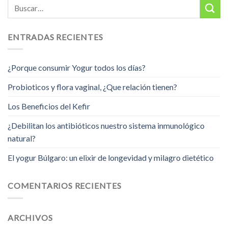
ENTRADAS RECIENTES
¿Porque consumir Yogur todos los días?
Probioticos y flora vaginal, ¿Que relación tienen?
Los Beneficios del Kefir
¿Debilitan los antibióticos nuestro sistema inmunológico
natural?
El yogur Búlgaro: un elixir de longevidad y milagro dietético
COMENTARIOS RECIENTES
ARCHIVOS