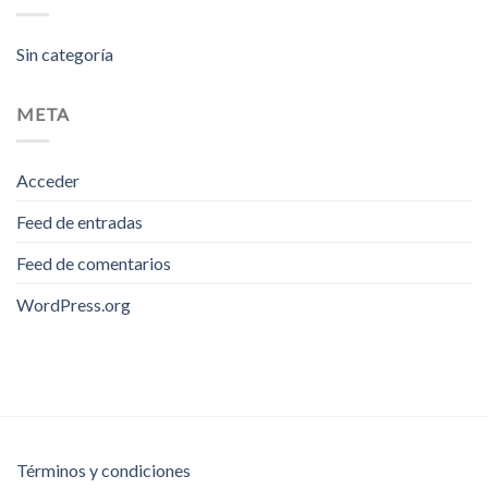
Sin categoría
META
Acceder
Feed de entradas
Feed de comentarios
WordPress.org
Términos y condiciones